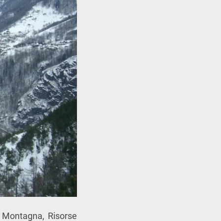
, Montagna, Risorse