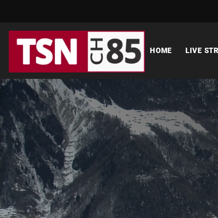
HOME
LIVE ST