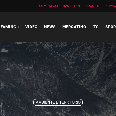
COME SEGUIRE RADIO TSN
COOKIES
PRIVAC
REAMING
VIDEO
NEWS
MERCATINO
TG
SPO
AMBIENTE E TERRITORIO