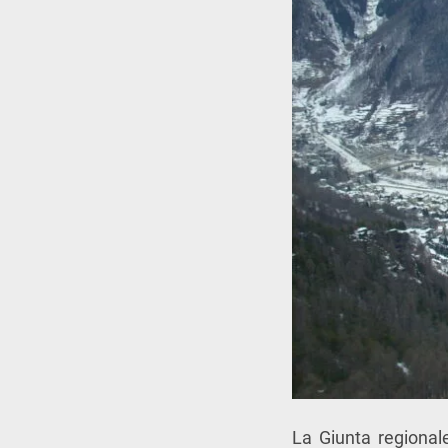
La Giunta regional