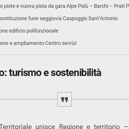
 piste e nuova pista da gara Alpe Palù – Barchi – Prati 
 sostituzione fune seggiovia Caspoggio Sant’Antonio
ione edificio polifunzionale
ione e ampliamento Centro servizi
: turismo e sostenibilità
 Territoriale unisce Regione e territorio 