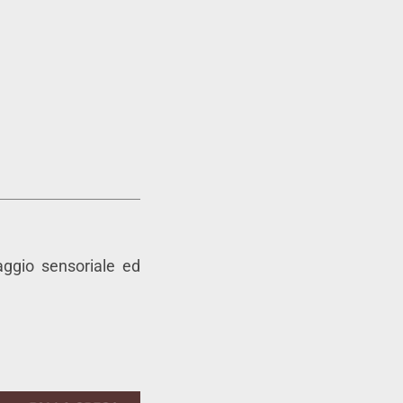
aggio sensoriale ed