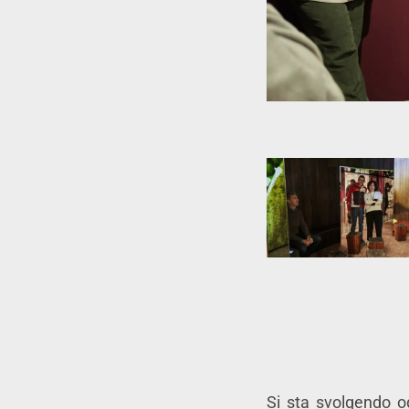
Si sta svolgendo o