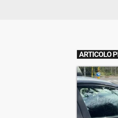
ARTICOLO 