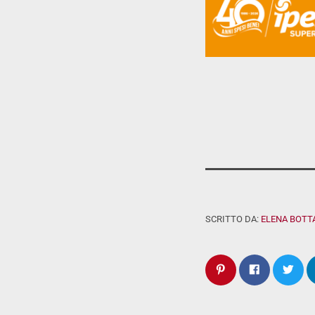
SCRITTO DA:
ELENA BOTT