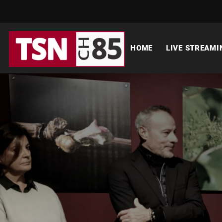
HOME
LIVE STREAMI