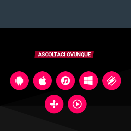
ASCOLTACI OVUNQUE