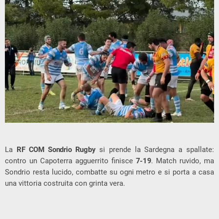
La
RF COM Sondrio Rugby
si prende la Sardegna a spallate:
contro un Capoterra agguerrito finisce
7-19
. Match ruvido, ma
Sondrio resta lucido, combatte su ogni metro e si porta a casa
una vittoria costruita con grinta vera.