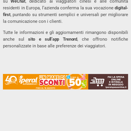
su
WeChat
, dedicato ai viaggiatori cinesi e alle comunità
residenti in Europa, l’azienda conferma la sua vocazione
digital-
first
, puntando su strumenti semplici e universali per migliorare
la comunicazione con i clienti.
Tutte le informazioni e gli aggiornamenti rimangono disponibili
anche sul
sito e sull’app Trenord
, che offrono notifiche
personalizzate in base alle preferenze dei viaggiatori.