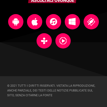
ASCOLTACI OVUNQUE
© 2021 TUTTI I DIRITTI RISERVATI. VIETATA LA RIPRODUZIONE,
ANCHE PARZIALE, DEI TESTI DELLE NOTIZIE PUBBLICATE SUL
SITO, SENZA CITARNE LA FONTE