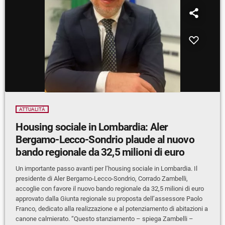
ATTUALITÀ
Housing sociale in Lombardia: Aler
Bergamo-Lecco-Sondrio plaude al nuovo
bando regionale da 32,5 milioni di euro
Un importante passo avanti per l’housing sociale in Lombardia. Il
presidente di Aler Bergamo-Lecco-Sondrio, Corrado Zambelli,
accoglie con favore il nuovo bando regionale da 32,5 milioni di euro
approvato dalla Giunta regionale su proposta dell’assessore Paolo
Franco, dedicato alla realizzazione e al potenziamento di abitazioni a
canone calmierato. “Questo stanziamento – spiega Zambelli –