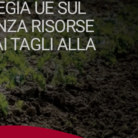
EGIA UE SUL
NZA RISORSE
I TAGLI ALLA