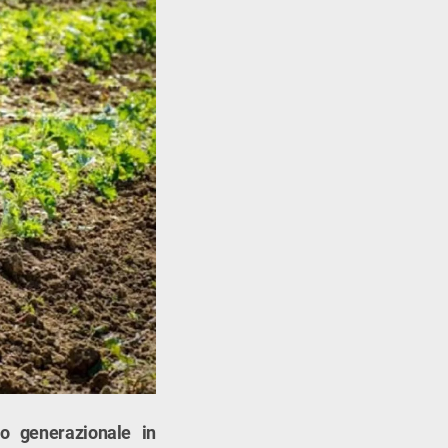
io generazionale in