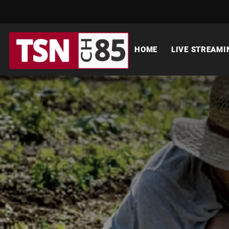
HOME
LIVE STREAMI