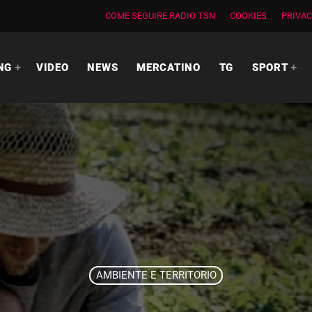
COME SEGUIRE RADIO TSN
COOKIES
PRIVAC
NG
VIDEO
NEWS
MERCATINO
TG
SPORT
AMBIENTE E TERRITORIO