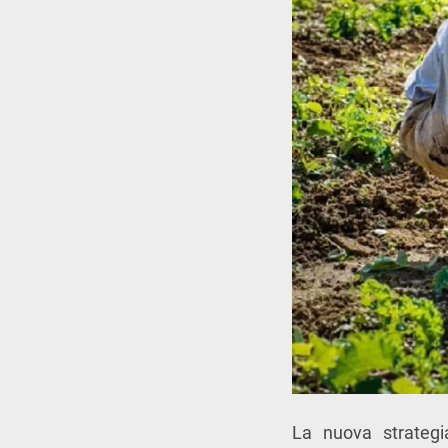
La nuova strateg