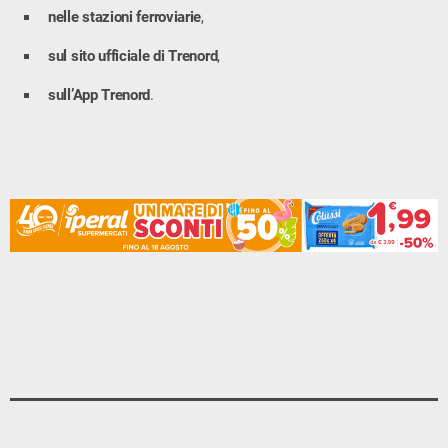
nelle stazioni ferroviarie
,
sul sito ufficiale di Trenord
,
sull’App Trenord
.