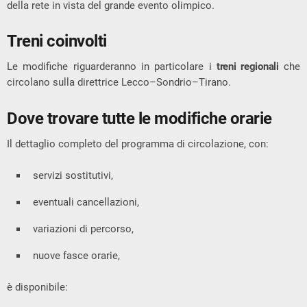
della rete in vista del grande evento olimpico.
Treni coinvolti
Le modifiche riguarderanno in particolare i
treni regionali
che
circolano sulla direttrice Lecco–Sondrio–Tirano.
Dove trovare tutte le modifiche orarie
Il dettaglio completo del programma di circolazione, con:
servizi sostitutivi,
eventuali cancellazioni,
variazioni di percorso,
nuove fasce orarie,
è disponibile: