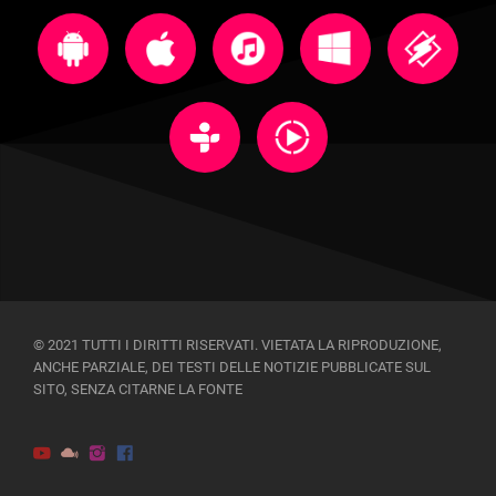
© 2021 TUTTI I DIRITTI RISERVATI. VIETATA LA RIPRODUZIONE,
ANCHE PARZIALE, DEI TESTI DELLE NOTIZIE PUBBLICATE SUL
SITO, SENZA CITARNE LA FONTE