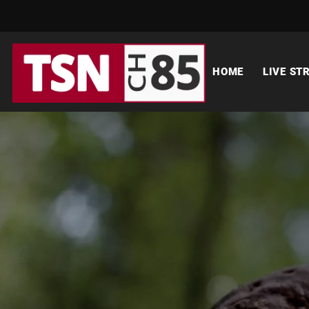
HOME
LIVE ST