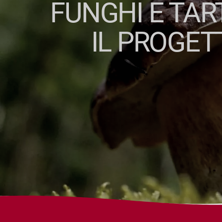
FUNGHI E TAR
IL PROGET