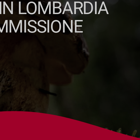
 IN LOMBARDIA
OMMISSIONE