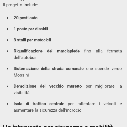
Il progetto include:
20 posti auto
1 posto per disabili
3 stalli per motocicli
Riqualificazione del marciapiede
fino alla fermata
dell’autobus
Sistemazione della strada comunale
che scende verso
Mossini
Demolizione del vecchio muretto
per migliorare la
visibilità
Isola di traffico centrale
per rallentare i veicoli e
aumentare la sicurezza dell’incrocio