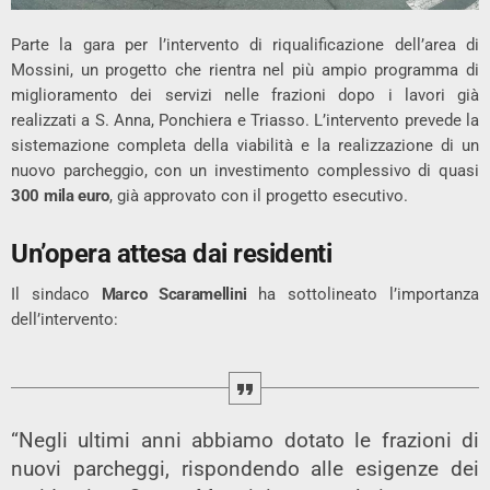
Parte la gara per l’intervento di riqualificazione dell’area di
Mossini, un progetto che rientra nel più ampio programma di
miglioramento dei servizi nelle frazioni dopo i lavori già
realizzati a S. Anna, Ponchiera e Triasso. L’intervento prevede la
sistemazione completa della viabilità e la realizzazione di un
nuovo parcheggio, con un investimento complessivo di quasi
300 mila euro
, già approvato con il progetto esecutivo.
Un’opera attesa dai residenti
Il sindaco
Marco Scaramellini
ha sottolineato l’importanza
dell’intervento:
“Negli ultimi anni abbiamo dotato le frazioni di
nuovi parcheggi, rispondendo alle esigenze dei