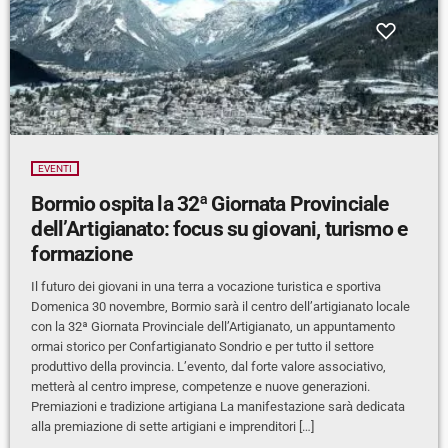
EVENTI
Bormio ospita la 32ª Giornata Provinciale
dell’Artigianato: focus su giovani, turismo e
formazione
Il futuro dei giovani in una terra a vocazione turistica e sportiva
Domenica 30 novembre, Bormio sarà il centro dell’artigianato locale
con la 32ª Giornata Provinciale dell’Artigianato, un appuntamento
ormai storico per Confartigianato Sondrio e per tutto il settore
produttivo della provincia. L’evento, dal forte valore associativo,
metterà al centro imprese, competenze e nuove generazioni.
Premiazioni e tradizione artigiana La manifestazione sarà dedicata
alla premiazione di sette artigiani e imprenditori […]