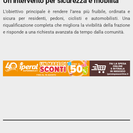
Un intervento per sicurezza e mobilità
L’obiettivo principale è rendere l’area più fruibile, ordinata e
sicura per residenti, pedoni, ciclisti e automobilisti. Una
riqualificazione completa che migliora la vivibilità della frazione
e risponde a una richiesta avanzata da tempo dalla comunità.