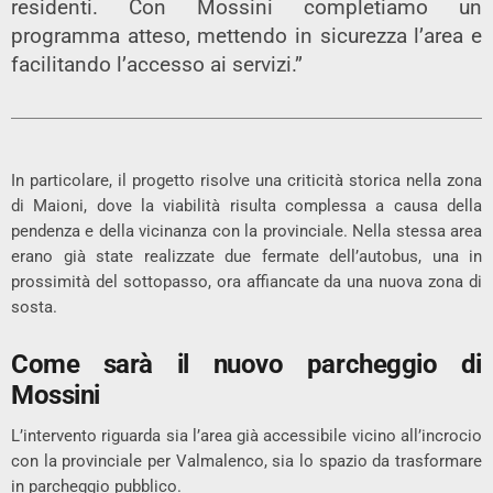
residenti. Con Mossini completiamo un
programma atteso, mettendo in sicurezza l’area e
facilitando l’accesso ai servizi.”
In particolare, il progetto risolve una criticità storica nella zona
di Maioni, dove la viabilità risulta complessa a causa della
pendenza e della vicinanza con la provinciale. Nella stessa area
erano già state realizzate due fermate dell’autobus, una in
prossimità del sottopasso, ora affiancate da una nuova zona di
sosta.
Come sarà il nuovo parcheggio di
Mossini
L’intervento riguarda sia l’area già accessibile vicino all’incrocio
con la provinciale per Valmalenco, sia lo spazio da trasformare
in parcheggio pubblico.