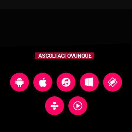
ASCOLTACI OVUNQUE