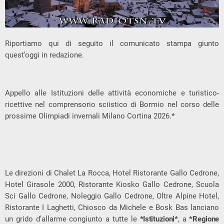
Riportiamo qui di seguito il comunicato stampa giunto
quest’oggi in redazione.
Appello alle Istituzioni delle attività economiche e turistico-
ricettive nel comprensorio sciistico di Bormio nel corso delle
prossime Olimpiadi invernali Milano Cortina 2026.*
Le direzioni di Chalet La Rocca, Hotel Ristorante Gallo Cedrone,
Hotel Girasole 2000, Ristorante Kiosko Gallo Cedrone, Scuola
Sci Gallo Cedrone, Noleggio Gallo Cedrone, Oltre Alpine Hotel,
Ristorante I Laghetti, Chiosco da Michele e Bosk Bas lanciano
un grido d’allarme congiunto a tutte le
*Istituzioni*
, a
*Regione