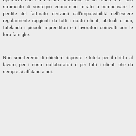
strumento di sostegno economico mirato a compensare le
perdite del fatturato derivanti dall’impossibilità nell’essere
regolarmente raggiunti da tutti i nostri clienti, abituali e non,
tutelando i piccoli imprenditori e i lavoratori coinvolti con le
loro famiglie.
Non smetteremo di chiedere risposte e tutela per il diritto al
lavoro, per i nostri collaboratori e per tutti i clienti che da
sempre si affidano a noi.