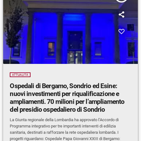
ATTUALITÀ
Ospedali di Bergamo, Sondrio ed Esine:
nuovi investimenti per riqualificazione e
ampliamenti. 70 milioni per l’ampliamento
del presidio ospedaliero di Sondrio
La Giunta regionale della Lombardia ha approvato l’Accordo di
Programma integrativo per tre importanti interventi di edilizia
sanitaria, destinati a rafforzare la rete ospedaliera lombarda. I
progetti riguardano: Ospedale Papa Giovanni XXIII di Bergamo: