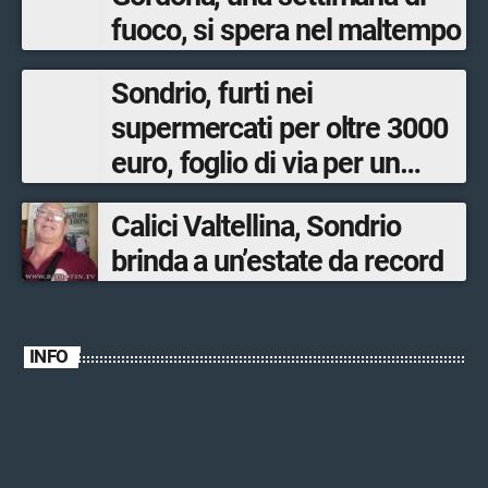
fuoco, si spera nel maltempo
Sondrio, furti nei
supermercati per oltre 3000
euro, foglio di via per un
ventinovenne
Calici Valtellina, Sondrio
brinda a un’estate da record
INFO