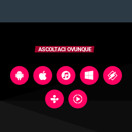
ASCOLTACI OVUNQUE