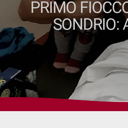
PRIMO FIOCCO
SONDRIO: 