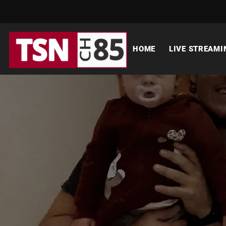
HOME
LIVE STREAMI