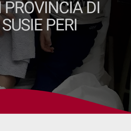
 PROVINCIA DI
SUSIE PERI