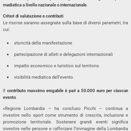
mediatica a livello nazionale o internazionale
.
Criteri di valutazione e contributi
Le risorse saranno assegnate sulla base di diversi parametri, tra
cui:
storicità della manifestazione
partecipazione di atleti e delegazioni internazionali
impatto economico e turistico sul territorio
visibilità mediatica dell’evento
Il
contributo massimo erogabile è pari a 50.000 euro per ciascun
evento
.
«Regione Lombardia – ha concluso Picchi – continua a
investire nello sport come strumento di crescita, inclusione e
promozione territoriale. Sostenere grandi eventi significa
investire nelle persone e rafforzare l’immagine della Lombardia