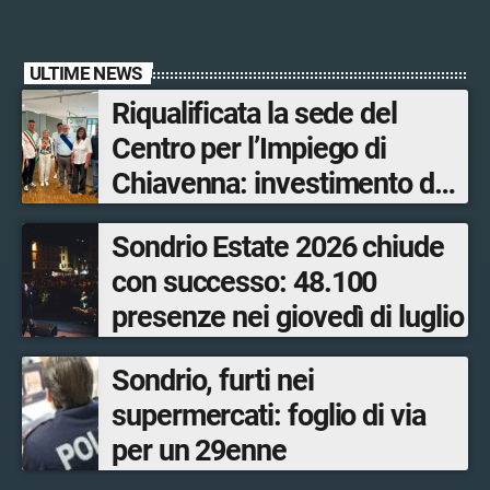
ULTIME NEWS
Riqualificata la sede del
Centro per l’Impiego di
Chiavenna: investimento da
quasi 250mila euro
Sondrio Estate 2026 chiude
con successo: 48.100
presenze nei giovedì di luglio
Sondrio, furti nei
supermercati: foglio di via
per un 29enne