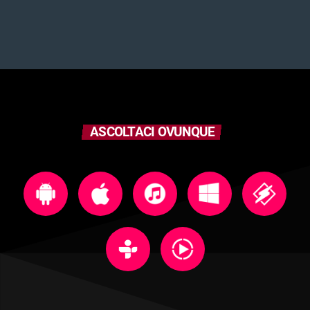
ASCOLTACI OVUNQUE