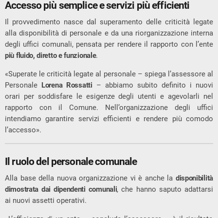
Accesso più semplice e servizi più efficienti
Il provvedimento nasce dal superamento delle criticità legate
alla disponibilità di personale e da una riorganizzazione interna
degli uffici comunali, pensata per rendere il rapporto con l’ente
più fluido, diretto e funzionale
.
«Superate le criticità legate al personale – spiega l’assessore al
Personale
Lorena Rossatti
– abbiamo subito definito i nuovi
orari per soddisfare le esigenze degli utenti e agevolarli nel
rapporto con il Comune. Nell’organizzazione degli uffici
intendiamo garantire servizi efficienti e rendere più comodo
l’accesso».
Il ruolo del personale comunale
Alla base della nuova organizzazione vi è anche la
disponibilità
dimostrata dai dipendenti comunali
, che hanno saputo adattarsi
ai nuovi assetti operativi.