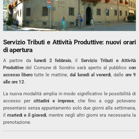
Servizio Tributi e Attività Produttive: nuovi orari
di apertura
A partire da
lunedì 2 febbraio
, il
Servizio Tributi e Attività
Produttive
del Comune di Sondrio sarà aperto al pubblico
con
accesso libero
tutte le mattine,
dal lunedì al venerdì
, dalle
ore 9
alle ore 12
.
La nuova modalità amplia in modo significativo le possibilità di
accesso per
cittadini e imprese
, che fino a oggi potevano
presentarsi senza appuntamento solo due giorni alla settimana,
il
martedì e il giovedì
, mentre negli altri giorni era necessaria la
prenotazione.