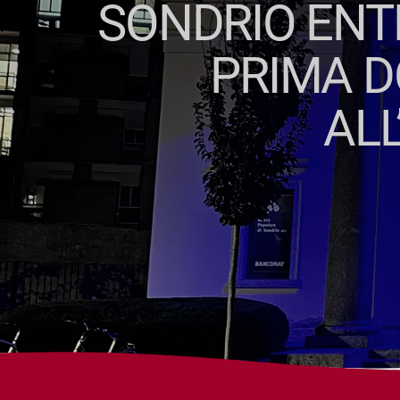
SONDRIO ENTR
PRIMA D
ALL