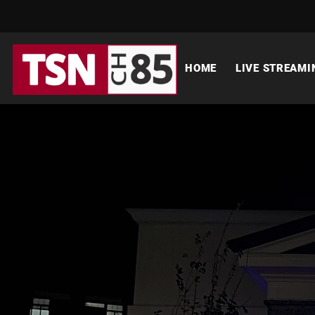
HOME
LIVE STREAMI