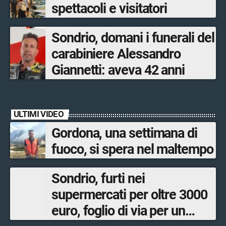
spettacoli e visitatori
Sondrio, domani i funerali del
carabiniere Alessandro
Giannetti: aveva 42 anni
ULTIMI VIDEO
Gordona, una settimana di
fuoco, si spera nel maltempo
Sondrio, furti nei
supermercati per oltre 3000
euro, foglio di via per un