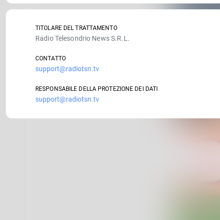
TITOLARE DEL TRATTAMENTO
Radio Telesondrio News S.R.L.
CONTATTO
support@radiotsn.tv
RESPONSABILE DELLA PROTEZIONE DEI DATI
support@radiotsn.tv