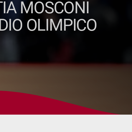
TIA MOSCONI
DIO OLIMPICO