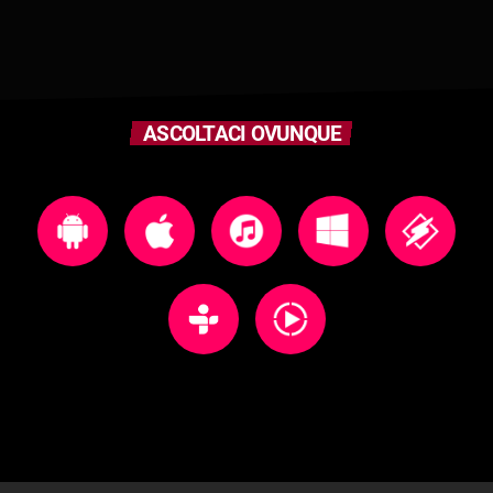
ASCOLTACI OVUNQUE