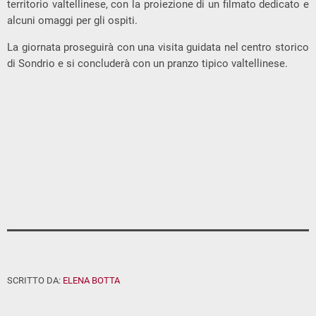
territorio valtellinese, con la proiezione di un filmato dedicato e
alcuni omaggi per gli ospiti.
La giornata proseguirà con una visita guidata nel centro storico
di
Sondrio
e si concluderà con un pranzo tipico valtellinese.
SCRITTO DA:
ELENA BOTTA