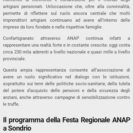
artigiani pensionati. Un’occasione che, oltre alla convivialità,
permette di riflettere sul ruolo ancora centrale che molti
imprenditori artigiani continuano ad avere all’interno delle
imprese da loro fondate e nelle rispettive famiglie.
Confartigianato
attraverso ANAP continua infatti a
rappresentare una realtà forte e in costante crescita: oggi conta
circa 230 mila aderenti a livello nazionale e quasi mille a livello
provinciale.
Questa ampia rappresentanza consente all’associazione di
avere un ruolo significativo nel dialogo con le istituzioni,
soprattutto sui temi delle politiche socio-sanitarie, della tutela
del potere d’acquisto delle pensioni e della sicurezza degli
anziani, anche attraverso campagne di sensibilizzazione contro
le truffe.
Il programma della Festa Regionale ANAP
a Sondrio