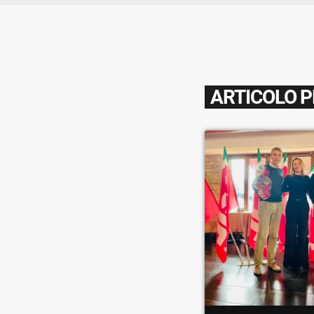
ARTICOLO 