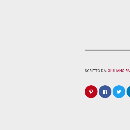
SCRITTO DA:
GIULIANO P