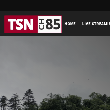
HOME
LIVE STREAMI