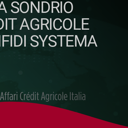
 A SONDRIO
IT AGRICOLE
NFIDI SYSTEMA