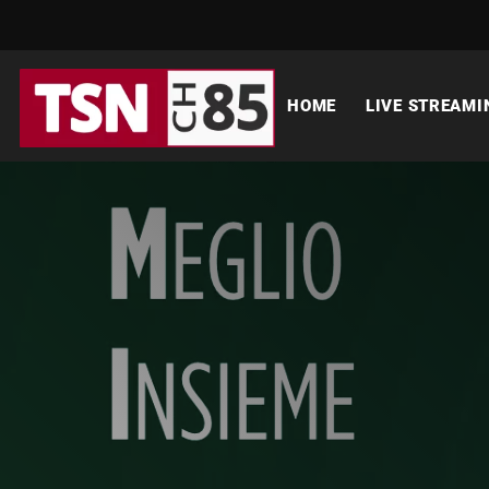
HOME
LIVE STREAMI