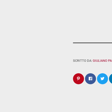
SCRITTO DA:
GIULIANO P