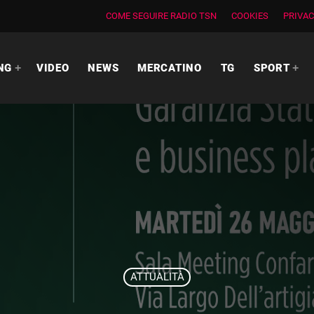
COME SEGUIRE RADIO TSN
COOKIES
PRIVAC
NG
VIDEO
NEWS
MERCATINO
TG
SPORT
ATTUALITÀ