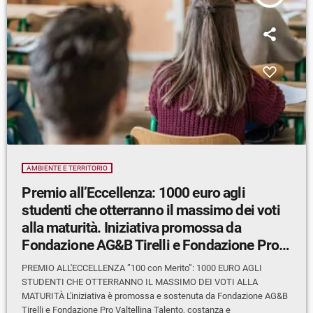
AMBIENTE E TERRITORIO
Premio all’Eccellenza: 1000 euro agli
studenti che otterranno il massimo dei voti
alla maturità. Iniziativa promossa da
Fondazione AG&B Tirelli e Fondazione Pro
Valtellina
PREMIO ALL'ECCELLENZA ”100 con Merito”: 1000 EURO AGLI
STUDENTI CHE OTTERRANNO IL MASSIMO DEI VOTI ALLA
MATURITÀ L'iniziativa è promossa e sostenuta da Fondazione AG&B
Tirelli e Fondazione Pro Valtellina Talento, costanza e