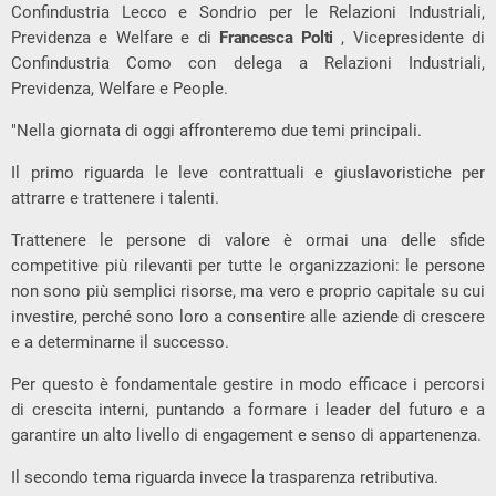
Confindustria Lecco e Sondrio per le Relazioni Industriali,
Previdenza e Welfare e di
Francesca Polti
, Vicepresidente di
Confindustria Como con delega a Relazioni Industriali,
Previdenza, Welfare e People.
"Nella giornata di oggi affronteremo due temi principali.
Il primo riguarda le leve contrattuali e giuslavoristiche per
attrarre e trattenere i talenti.
Trattenere le persone di valore è ormai una delle sfide
competitive più rilevanti per tutte le organizzazioni: le persone
non sono più semplici risorse, ma vero e proprio capitale su cui
investire, perché sono loro a consentire alle aziende di crescere
e a determinarne il successo.
Per questo è fondamentale gestire in modo efficace i percorsi
di crescita interni, puntando a formare i leader del futuro e a
garantire un alto livello di engagement e senso di appartenenza.
Il secondo tema riguarda invece la trasparenza retributiva.