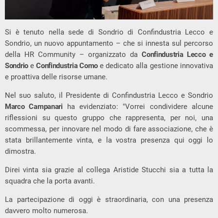
Si è tenuto nella sede di Sondrio di Confindustria Lecco e
Sondrio, un nuovo appuntamento – che si innesta sul percorso
della HR Community – organizzato da
Confindustria Lecco e
Sondrio
e
Confindustria Como
e dedicato alla gestione innovativa
e proattiva delle risorse umane.
Nel suo saluto, il Presidente di Confindustria Lecco e Sondrio
Marco Campanari
ha evidenziato: "Vorrei condividere alcune
riflessioni su questo gruppo che rappresenta, per noi, una
scommessa, per innovare nel modo di fare associazione, che è
stata brillantemente vinta, e la vostra presenza qui oggi lo
dimostra.
Direi vinta sia grazie al collega Aristide Stucchi sia a tutta la
squadra che la porta avanti.
La partecipazione di oggi è straordinaria, con una presenza
davvero molto numerosa.