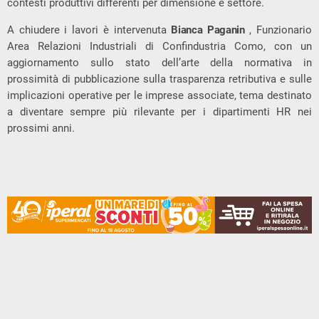
contesti produttivi differenti per dimensione e settore.
A chiudere i lavori è intervenuta
Bianca Paganin
, Funzionario
Area Relazioni Industriali di Confindustria Como, con un
aggiornamento sullo stato dell’arte della normativa in
prossimità di pubblicazione sulla trasparenza retributiva e sulle
implicazioni operative per le imprese associate, tema destinato
a diventare sempre più rilevante per i dipartimenti HR nei
prossimi anni.