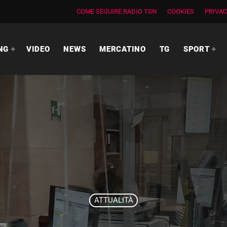
COME SEGUIRE RADIO TSN
COOKIES
PRIVAC
NG
VIDEO
NEWS
MERCATINO
TG
SPORT
ATTUALITÀ