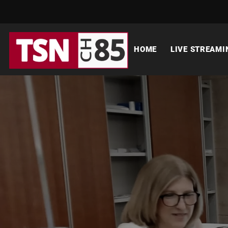
HOME
LIVE STREAMI