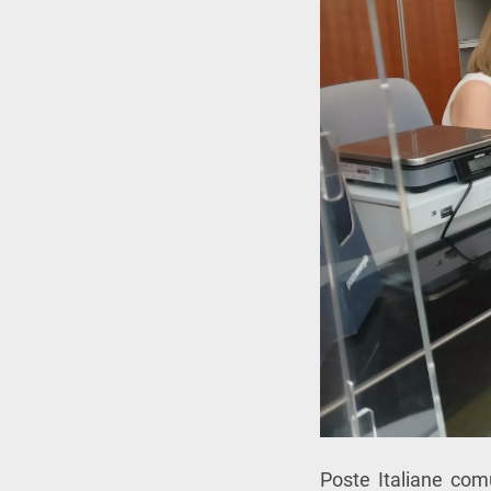
Poste Italiane co