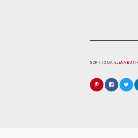
SCRITTO DA:
ELENA BOTT