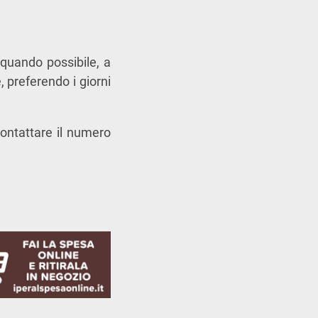
, quando possibile, a
, preferendo i giorni
contattare il numero