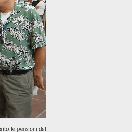
to le pensioni del