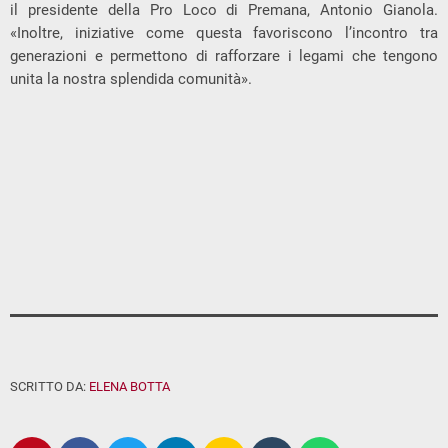
il presidente della Pro Loco di Premana, Antonio Gianola.
«Inoltre, iniziative come questa favoriscono l’incontro tra
generazioni e permettono di rafforzare i legami che tengono
unita la nostra splendida comunità».
SCRITTO DA:
ELENA BOTTA