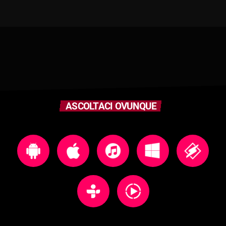
ASCOLTACI OVUNQUE