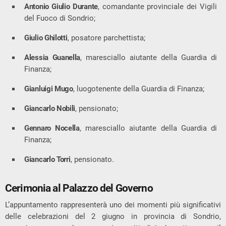
Antonio Giulio Durante
, comandante provinciale dei Vigili
del Fuoco di Sondrio;
Giulio Ghilotti
, posatore parchettista;
Alessia Guanella
, maresciallo aiutante della Guardia di
Finanza;
Gianluigi Mugo
, luogotenente della Guardia di Finanza;
Giancarlo Nobili
, pensionato;
Gennaro Nocella
, maresciallo aiutante della Guardia di
Finanza;
Giancarlo Torri
, pensionato.
Cerimonia al Palazzo del Governo
L’appuntamento rappresenterà uno dei momenti più significativi
delle celebrazioni del 2 giugno in provincia di Sondrio,