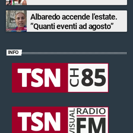
Albaredo accende l’estate.
”Quanti eventi ad agosto”
INFO