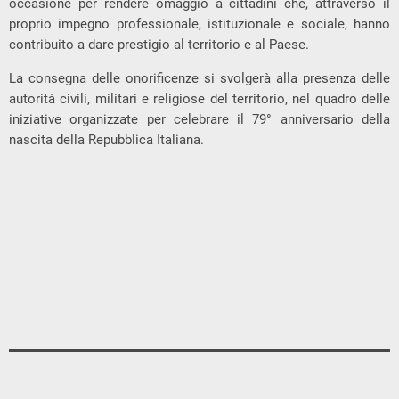
occasione per rendere omaggio a cittadini che, attraverso il
proprio impegno professionale, istituzionale e sociale, hanno
contribuito a dare prestigio al territorio e al Paese.
La consegna delle onorificenze si svolgerà alla presenza delle
autorità civili, militari e religiose del territorio, nel quadro delle
iniziative organizzate per celebrare il 79° anniversario della
nascita della Repubblica Italiana.