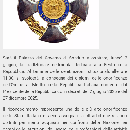
Sarà il Palazzo del Governo di Sondrio a ospitare, lunedì 2
giugno, la tradizionale cerimonia dedicata alla Festa della
Repubblica. Al termine delle celebrazioni istituzionali, alle ore
11.30, si svolgerà la consegna dei diplomi delle onorificenze
dell’Ordine al Merito della Repubblica Italiana conferite dal
Presidente della Repubblica con i decreti del 2 giugno 2025 e del
27 dicembre 2025.
Il riconoscimento rappresenta una delle più alte onorificenze
dello Stato italiano e viene assegnato a cittadini che si sono
distinti per meriti acquisiti nei confronti della Nazione nei
campi delle istituzioni, del lavoro, delle professioni, delle attività