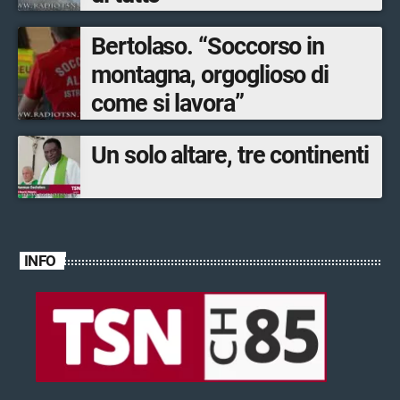
Bertolaso. “Soccorso in
montagna, orgoglioso di
come si lavora”
Un solo altare, tre continenti
INFO