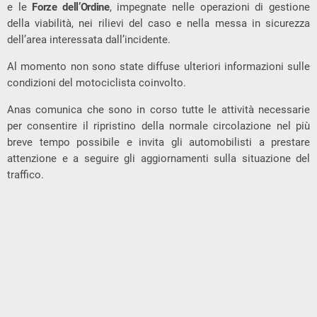
e le
Forze dell’Ordine
, impegnate nelle operazioni di gestione
della viabilità, nei rilievi del caso e nella messa in sicurezza
dell’area interessata dall’incidente.
Al momento non sono state diffuse ulteriori informazioni sulle
condizioni del motociclista coinvolto.
Anas comunica che sono in corso tutte le attività necessarie
per consentire il ripristino della normale circolazione nel più
breve tempo possibile e invita gli automobilisti a prestare
attenzione e a seguire gli aggiornamenti sulla situazione del
traffico.