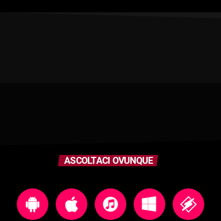
ASCOLTACI OVUNQUE