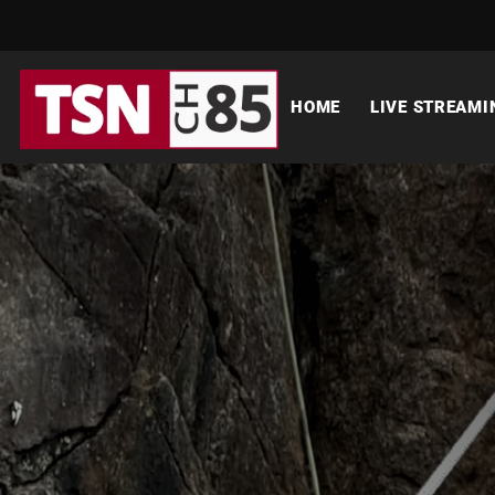
HOME
LIVE STREAMI