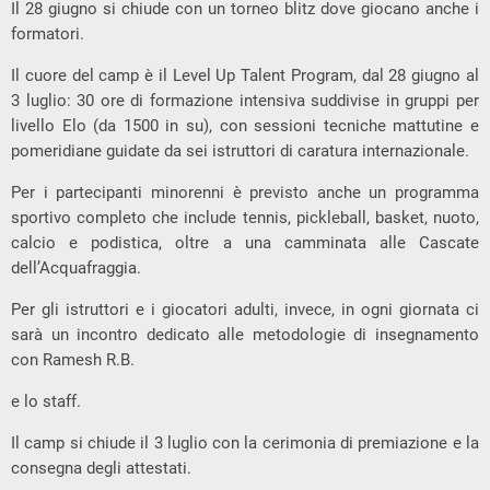
Il 28 giugno si chiude con un torneo blitz dove giocano anche i
formatori.
Il cuore del camp è il Level Up Talent Program, dal 28 giugno al
3 luglio: 30 ore di formazione intensiva suddivise in gruppi per
livello Elo (da 1500 in su), con sessioni tecniche mattutine e
pomeridiane guidate da sei istruttori di caratura internazionale.
Per i partecipanti minorenni è previsto anche un programma
sportivo completo che include tennis, pickleball, basket, nuoto,
calcio e podistica, oltre a una camminata alle Cascate
dell’Acquafraggia.
Per gli istruttori e i giocatori adulti, invece, in ogni giornata ci
sarà un incontro dedicato alle metodologie di insegnamento
con Ramesh R.B.
e lo staff.
Il camp si chiude il 3 luglio con la cerimonia di premiazione e la
consegna degli attestati.