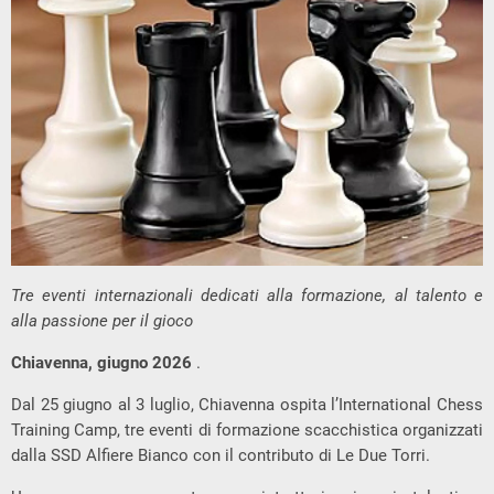
Tre eventi internazionali dedicati alla formazione, al talento e
alla passione per il gioco
Chiavenna, giugno 2026
.
Dal 25 giugno al 3 luglio, Chiavenna ospita l’International Chess
Training Camp, tre eventi di formazione scacchistica organizzati
dalla SSD Alfiere Bianco con il contributo di Le Due Torri.