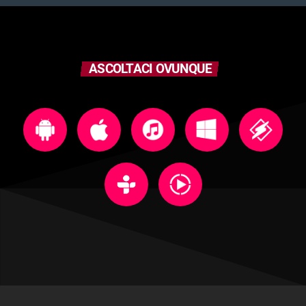
ASCOLTACI OVUNQUE