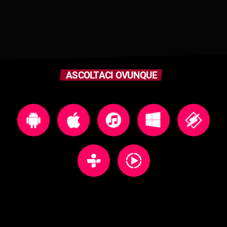
ASCOLTACI OVUNQUE