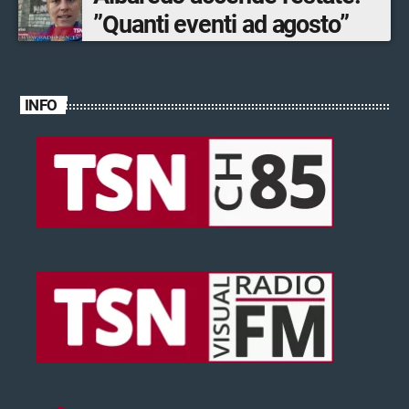
”Quanti eventi ad agosto”
INFO