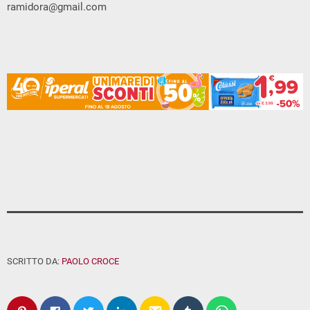
ramidora@gmail.com
SCRITTO DA:
PAOLO CROCE