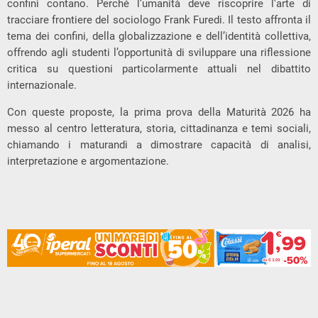
confini contano. Perché l’umanità deve riscoprire l’arte di
tracciare frontiere
del sociologo
Frank Furedi
. Il testo affronta il
tema dei confini, della globalizzazione e dell’identità collettiva,
offrendo agli studenti l’opportunità di sviluppare una riflessione
critica su questioni particolarmente attuali nel dibattito
internazionale.
Con queste proposte, la prima prova della Maturità 2026 ha
messo al centro letteratura, storia, cittadinanza e temi sociali,
chiamando i maturandi a dimostrare capacità di analisi,
interpretazione e argomentazione.