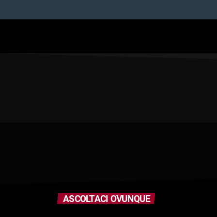
ASCOLTACI OVUNQUE