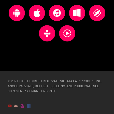
© 2021 TUTTI I DIRITTI RISERVATI. VIETATA LA RIPRODUZIONE,
ANCHE PARZIALE, DEI TESTI DELLE NOTIZIE PUBBLICATE SUL
SITO, SENZA CITARNE LA FONTE