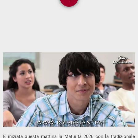
È iniziata questa mattina la Maturità 2026 con la tradizionale