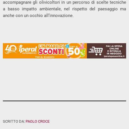
accompagnare gli olivicoltori in un percorso di scelte tecniche
a basso impatto ambientale, nel rispetto del paesaggio ma
anche con un occhio all’innovazione.
SCRITTO DA:
PAOLO CROCE