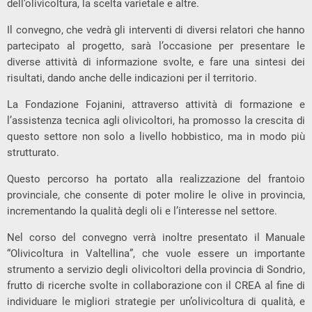
dell’olivicoltura, la scelta varietale e altre.
Il convegno, che vedrà gli interventi di diversi relatori che hanno
partecipato al progetto, sarà l’occasione per presentare le
diverse attività di informazione svolte, e fare una sintesi dei
risultati, dando anche delle indicazioni per il territorio.
La Fondazione Fojanini, attraverso attività di formazione e
l’assistenza tecnica agli olivicoltori, ha promosso la crescita di
questo settore non solo a livello hobbistico, ma in modo più
strutturato.
Questo percorso ha portato alla realizzazione del frantoio
provinciale, che consente di poter molire le olive in provincia,
incrementando la qualità degli oli e l’interesse nel settore.
Nel corso del convegno verrà inoltre presentato il Manuale
“Olivicoltura in Valtellina”, che vuole essere un importante
strumento a servizio degli olivicoltori della provincia di Sondrio,
frutto di ricerche svolte in collaborazione con il CREA al fine di
individuare le migliori strategie per un’olivicoltura di qualità, e