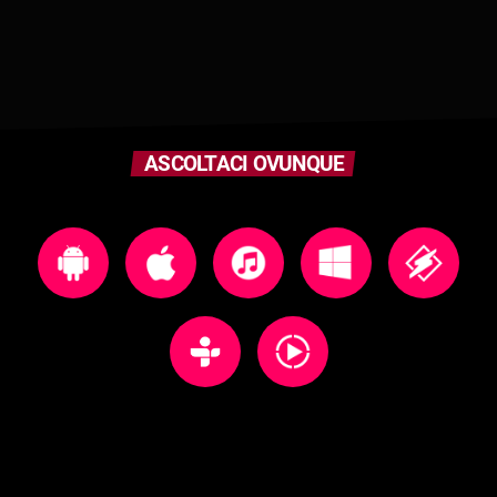
ASCOLTACI OVUNQUE