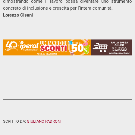
dimostrando come il lavoro possa diventare uno strumento
concreto di inclusione e crescita per l’intera comunità.
Lorenzo Cisani
SCRITTO DA:
GIULIANO PADRONI