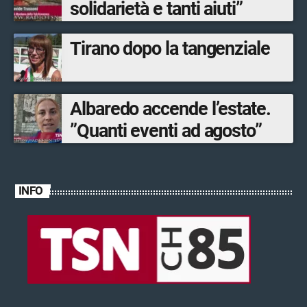
solidarietà e tanti aiuti”
Tirano dopo la tangenziale
Albaredo accende l’estate.
”Quanti eventi ad agosto”
INFO