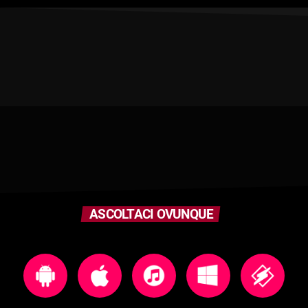
ASCOLTACI OVUNQUE