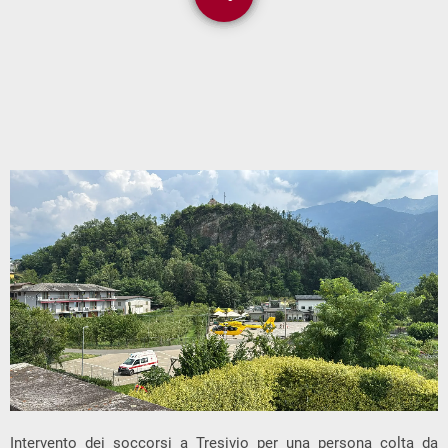
3
Intervento dei soccorsi a Tresivio per una persona colta da