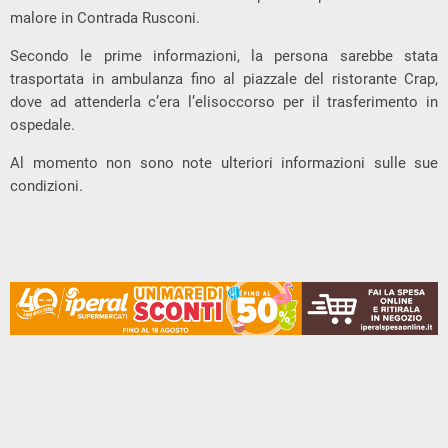
malore in Contrada Rusconi.
Secondo le prime informazioni, la persona sarebbe stata
trasportata in ambulanza fino al piazzale del ristorante Crap,
dove ad attenderla c’era l’elisoccorso per il trasferimento in
ospedale.
Al momento non sono note ulteriori informazioni sulle sue
condizioni.