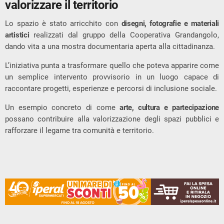
valorizzare il territorio
Lo spazio è stato arricchito con
disegni, fotografie e materiali
artistici
realizzati dal gruppo della Cooperativa Grandangolo,
dando vita a una mostra documentaria aperta alla cittadinanza.
L’iniziativa punta a trasformare quello che poteva apparire come
un semplice intervento provvisorio in un luogo capace di
raccontare progetti, esperienze e percorsi di inclusione sociale.
Un esempio concreto di come
arte, cultura e partecipazione
possano contribuire alla valorizzazione degli spazi pubblici e
rafforzare il legame tra comunità e territorio.