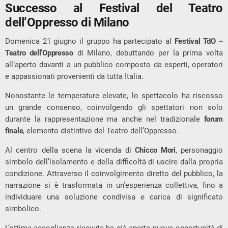
Successo al Festival del Teatro
dell’Oppresso di Milano
Domenica 21 giugno il gruppo ha partecipato al
Festival TdO –
Teatro dell’Oppresso
di Milano, debuttando per la prima volta
all’aperto davanti a un pubblico composto da esperti, operatori
e appassionati provenienti da tutta Italia.
Nonostante le temperature elevate, lo spettacolo ha riscosso
un grande consenso, coinvolgendo gli spettatori non solo
durante la rappresentazione ma anche nel tradizionale
forum
finale
, elemento distintivo del Teatro dell’Oppresso.
Al centro della scena la vicenda di
Chicco Mori
, personaggio
simbolo dell’isolamento e della difficoltà di uscire dalla propria
condizione. Attraverso il coinvolgimento diretto del pubblico, la
narrazione si è trasformata in un’esperienza collettiva, fino a
individuare una soluzione condivisa e carica di significato
simbolico.