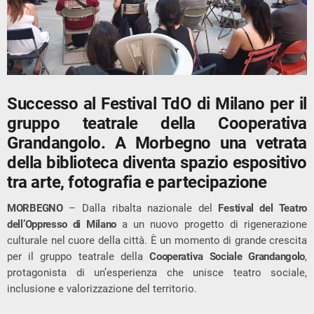
Successo al Festival TdO di Milano per il
gruppo teatrale della Cooperativa
Grandangolo. A Morbegno una vetrata
della biblioteca diventa spazio espositivo
tra arte, fotografia e partecipazione
MORBEGNO
– Dalla ribalta nazionale del
Festival del Teatro
dell’Oppresso di Milano
a un nuovo progetto di rigenerazione
culturale nel cuore della città. È un momento di grande crescita
per il gruppo teatrale della
Cooperativa Sociale Grandangolo
,
protagonista di un’esperienza che unisce teatro sociale,
inclusione e valorizzazione del territorio.