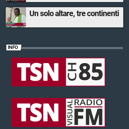
Un solo altare, tre continenti
INFO