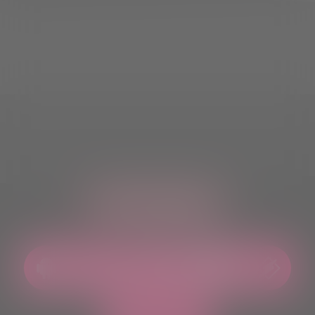
ASCOLTACI OVUNQUE