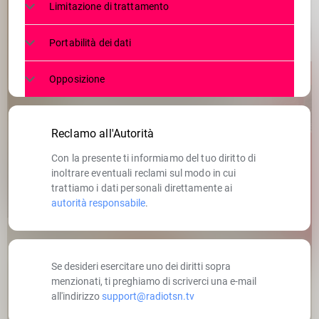
Limitazione di trattamento
Portabilità dei dati
Opposizione
Reclamo all'Autorità
Con la presente ti informiamo del tuo diritto di
inoltrare eventuali reclami sul modo in cui
trattiamo i dati personali direttamente ai
autorità responsabile
.
Se desideri esercitare uno dei diritti sopra
menzionati, ti preghiamo di scriverci una e-mail
all'indirizzo
support@radiotsn.tv