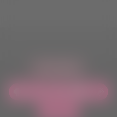
ASCOLTACI OVUNQUE