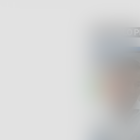
ARTICOLO 