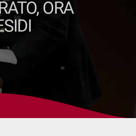
RATO, ORA
SIDI