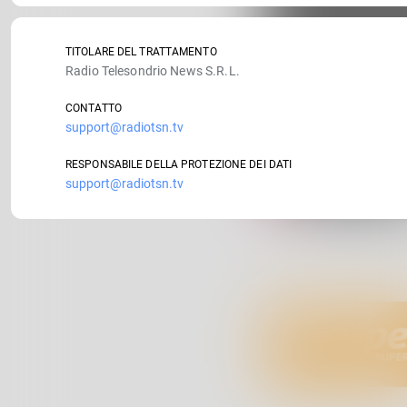
TITOLARE DEL TRATTAMENTO
Radio Telesondrio News S.R.L.
CONTATTO
support@radiotsn.tv
RESPONSABILE DELLA PROTEZIONE DEI DATI
support@radiotsn.tv