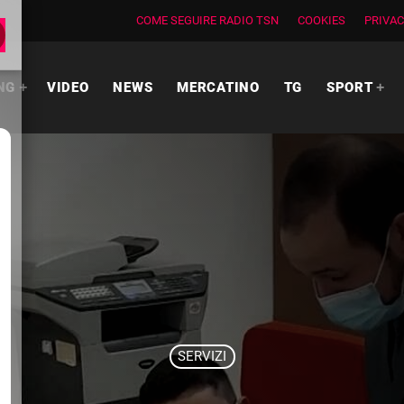
COME SEGUIRE RADIO TSN
COOKIES
PRIVAC
NG
VIDEO
NEWS
MERCATINO
TG
SPORT
SERVIZI