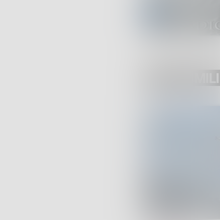
POST SIMILI