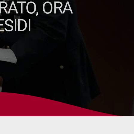
RATO, ORA
SIDI