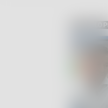
ARTICOLO 