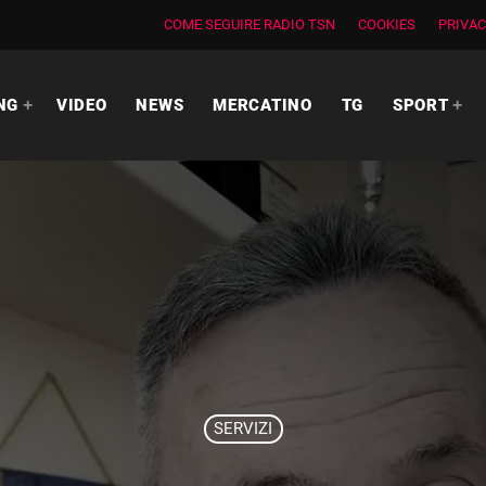
COME SEGUIRE RADIO TSN
COOKIES
PRIVAC
NG
VIDEO
NEWS
MERCATINO
TG
SPORT
SERVIZI