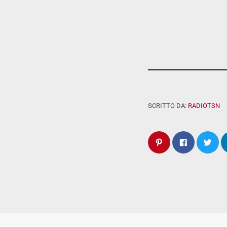
SCRITTO DA:
RADIOTSN