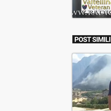
POST SIMILI