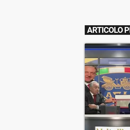
ARTICOLO 