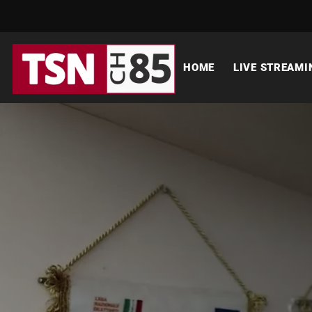
HOME
LIVE STREAMI