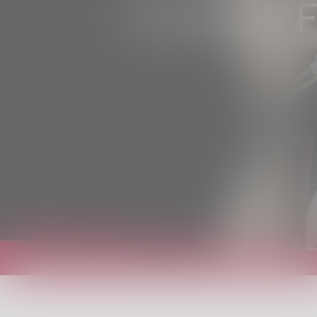
PONTE IN 