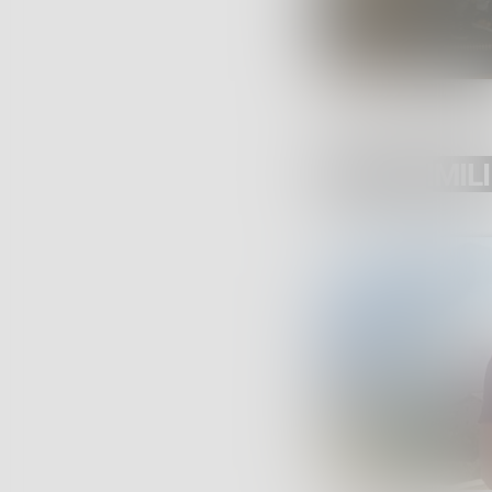
POST SIMILI