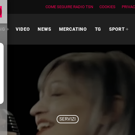
COME SEGUIRE RADIO TSN
COOKIES
PRIVAC
NG
VIDEO
NEWS
MERCATINO
TG
SPORT
SERVIZI