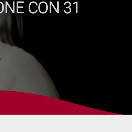
ONE CON 31