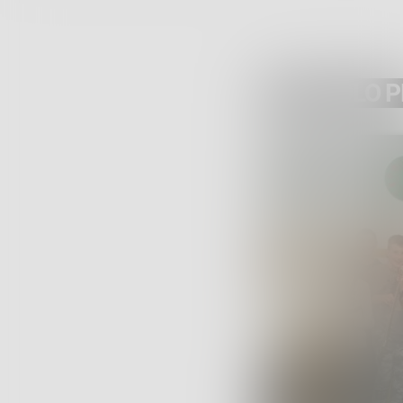
ARTICOLO 