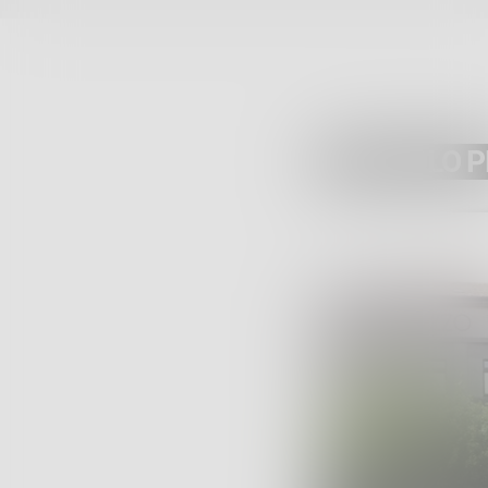
ARTICOLO 