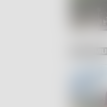
POST SIMILI