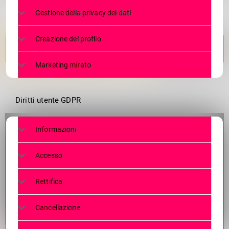
Gestione della privacy dei dati
Creazione del profilo
Marketing mirato
Diritti utente GDPR
Informazioni
Accesso
Rettifica
Cancellazione