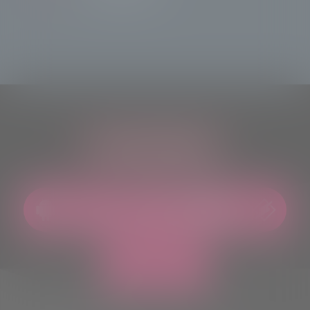
ASCOLTACI OVUNQUE