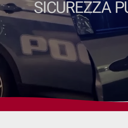
SICUREZZA P