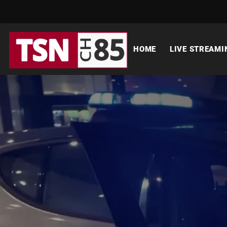
HOME
LIVE STREAMI