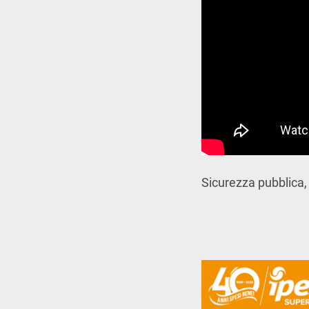
Sicurezza pubblica,