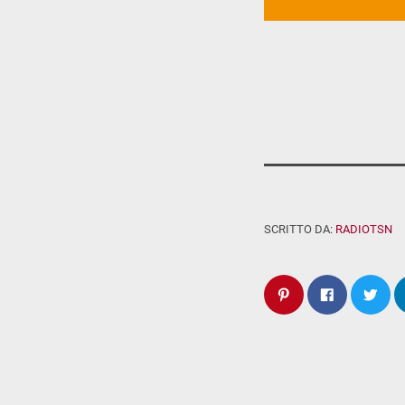
SCRITTO DA:
RADIOTSN