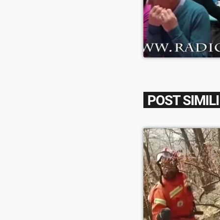
POST SIMILI