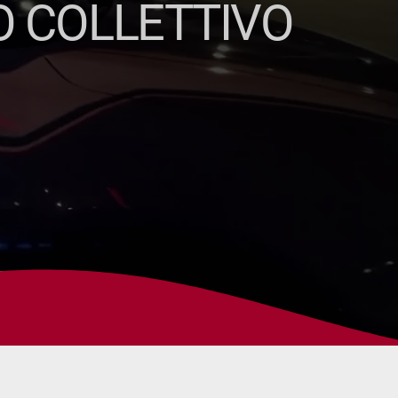
O COLLETTIVO