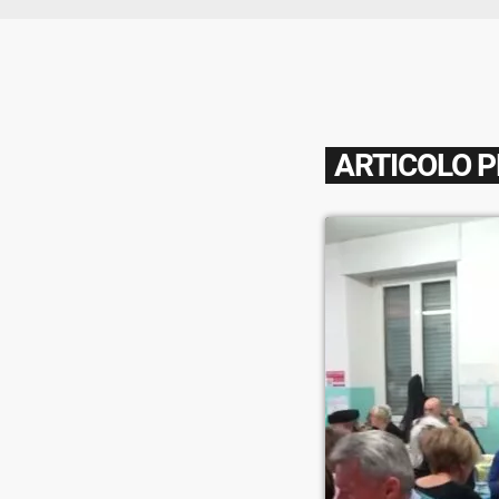
ARTICOLO 