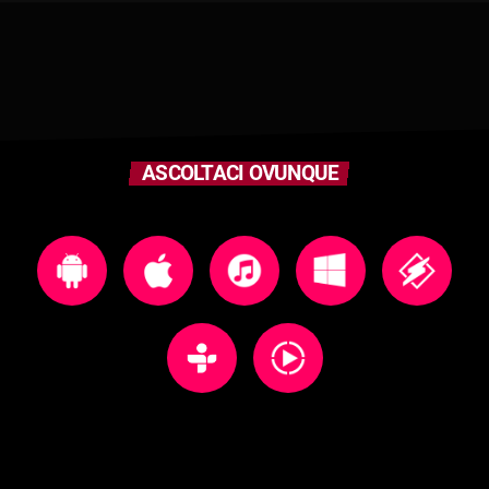
ASCOLTACI OVUNQUE