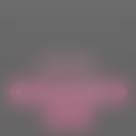
ASCOLTACI OVUNQUE