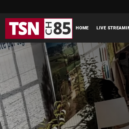
HOME
LIVE STREAMI