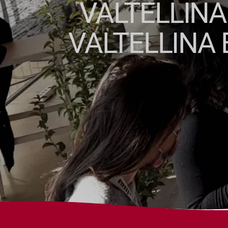
VALTELLINA
VALTELLINA 