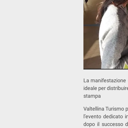
La manifestazione 
ideale per distribui
stampa
Valtellina Turismo 
l’evento dedicato 
dopo il successo de