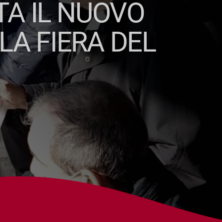
TA IL NUOVO
LA FIERA DEL