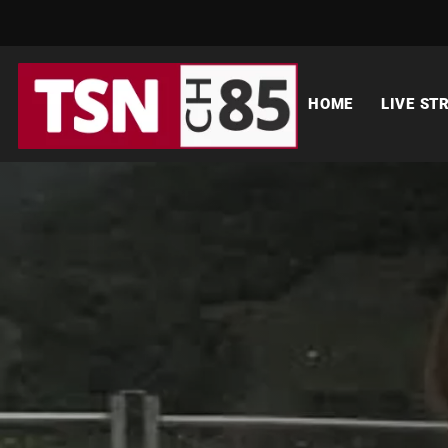
HOME
LIVE ST