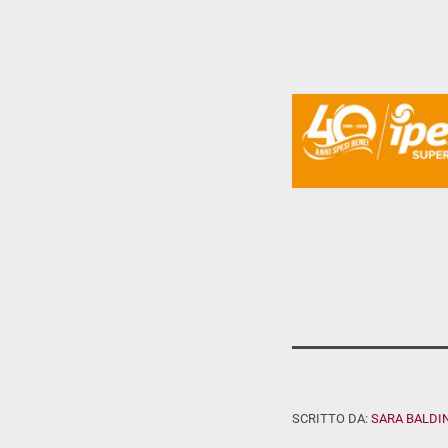
SCRITTO DA:
SARA BALDIN