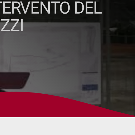
NTERVENTO DEL
ZZI