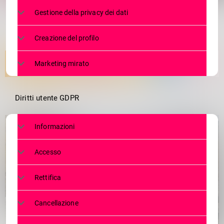
2
Gestione della privacy dei dati
Creazione del profilo
Marketing mirato
Diritti utente GDPR
Informazioni
Accesso
Rettifica
Cancellazione