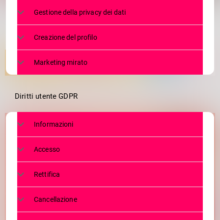
Gestione della privacy dei dati
Creazione del profilo
Marketing mirato
Diritti utente GDPR
Informazioni
Accesso
Rettifica
Cancellazione