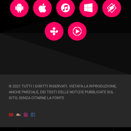
© 2021 TUTTI I DIRITTI RISERVATI. VIETATA LA RIPRODUZIONE,
ANCHE PARZIALE, DEI TESTI DELLE NOTIZIE PUBBLICATE SUL
SITO, SENZA CITARNE LA FONTE