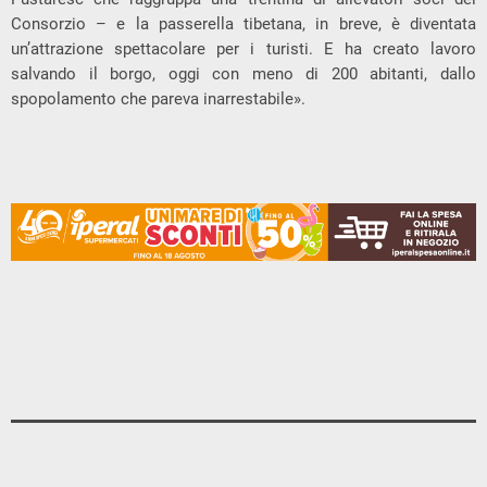
Consorzio – e la passerella tibetana, in breve, è diventata
un’attrazione spettacolare per i turisti. E ha creato lavoro
salvando il borgo, oggi con meno di 200 abitanti, dallo
spopolamento che pareva inarrestabile».