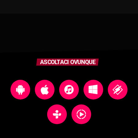
ASCOLTACI OVUNQUE