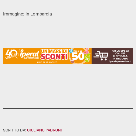
Immagine: In Lombardia
SCRITTO DA:
GIULIANO PADRONI