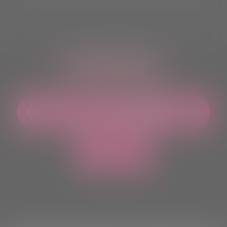
ASCOLTACI OVUNQUE